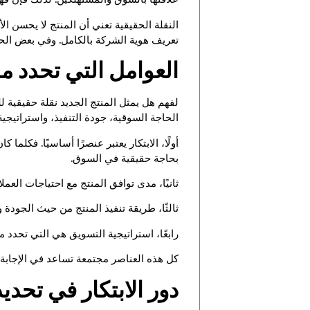
النقلة الحقيقية تعني أن المنتج لا يحسن ال
تعريف هوية الشركة بالكامل. وفي بعض الحا
العوامل التي تحدد ما
لفهم هل يمثل المنتج الجديد نقلة حقيقية ل
الحاجة السوقية، جودة التنفيذ، واستراتيجية
أولًا، الابتكار يعتبر عنصرًا أساسيًا. فكلم
بحاجة حقيقية في السوق.
ثانيًا، مدى توافق المنتج مع احتياجات العملاء 
ثالثًا، طريقة تنفيذ المنتج من حيث الجودة
رابعًا، استراتيجية التسويق هي التي تحدد
كل هذه العناصر مجتمعة تساعد في الإجابة 
دور الابتكار في تحديد