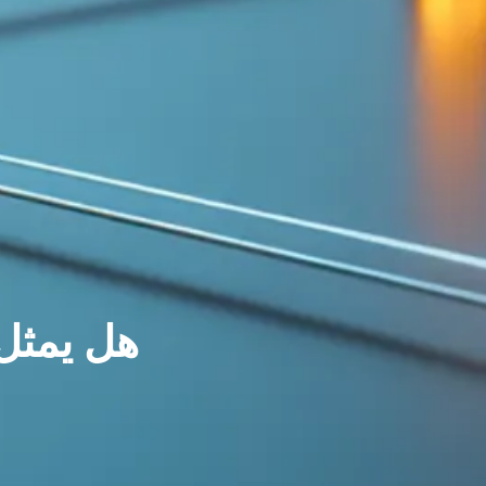
هل يمثل 