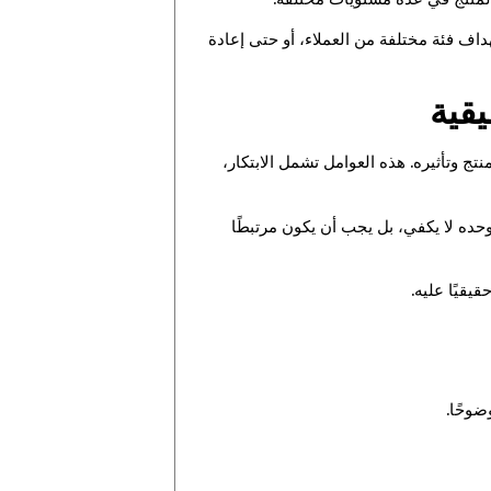
هداف فئة مختلفة من العملاء، أو حتى إعادة
يقية
ج وتأثيره. هذه العوامل تشمل الابتكار،
ر وحده لا يكفي، بل يجب أن يكون مرتبطًا
قيقيًا عليه.
ضوحًا.