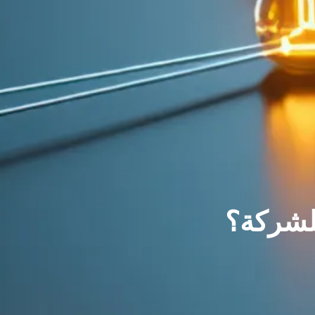
للشركة؟