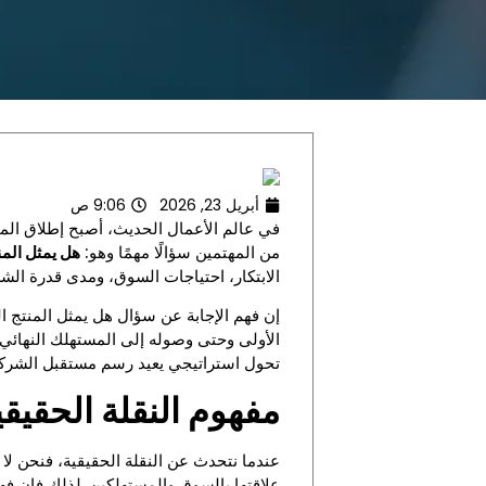
أبريل 23, 2026
9:06 ص
في عالم الأعمال الحديث، أصبح إطلاق المن
من المهتمين سؤالًا مهمًا وهو:
هل يمثل المن
الابتكار، احتياجات السوق، ومدى قدرة ال
إن فهم الإجابة عن سؤال هل يمثل المنتج ال
الأولى وحتى وصوله إلى المستهلك النهائي.
تحول استراتيجي يعيد رسم مستقبل الشركة
مفهوم النقلة الحقيق
عندما نتحدث عن النقلة الحقيقية، فنحن لا
علاقتها بالسوق والمستهلكين. لذلك فإن فه