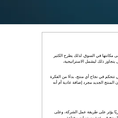
ى مكانتها في السوق. لذلك يطرح الكثير
 يتجاوز ذلك ليشمل الاستراتيجية،
 تتحكم في نجاح أي منتج، بدءًا من الفكرة
المنتج الجديد مجرد إضافة عادية أم أنه
يًا يؤثر على طريقة عمل الشركة، وعلى
المنتج في عدة مستويات مختلفة.