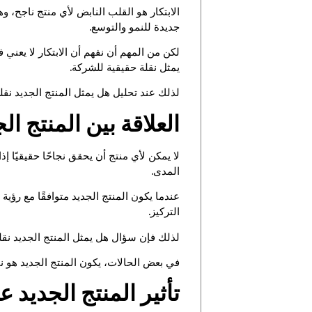
الابتكار هو القلب النابض لأي منتج ناجح، وه
جديدة للنمو والتوسع.
لكن من المهم أن نفهم أن الابتكار لا يعن
يمثل نقلة حقيقية للشركة.
لذلك عند تحليل هل يمثل المنتج الجديد نق
العلاقة بين المنتج ا
لا يمكن لأي منتج أن يحقق نجاحًا حقيقيًا
المدى.
عندما يكون المنتج الجديد متوافقًا مع رؤية
التركيز.
لذلك فإن سؤال هل يمثل المنتج الجديد نق
في بعض الحالات، يكون المنتج الجديد هو نق
تأثير المنتج الجديد 