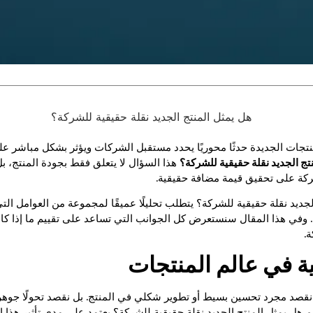
تجات الجديدة حدثًا محوريًا يحدد مستقبل الشركات ويؤثر بشكل مباشر عل
تج الجديد نقلة حقيقية للشركة؟
هذا السؤال لا يتعلق فقط بجودة المنتج، بل
شركة على تحقيق قيمة مضافة حقيقية.
جديد نقلة حقيقية للشركة؟ يتطلب تحليلًا عميقًا لمجموعة من العوامل التي
 وفي هذا المقال سنستعرض كل الجوانب التي تساعد على تقييم ما إذا كان 
.
ية في عالم المنتجات
 نقصد مجرد تحسين بسيط أو تطوير شكلي في المنتج. بل نقصد تحولًا جوهر
م هل يمثل المنتج الجديد نقلة حقيقية للشركة؟ يعتمد على مدى تأثير هذا 