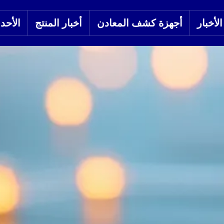
لأخبار
أجهزة كشف المعادن
أخبار المنتج
الأحد