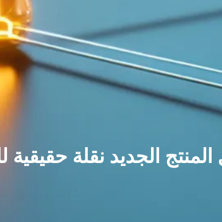
المنتج الجديد نقلة حقيقية 