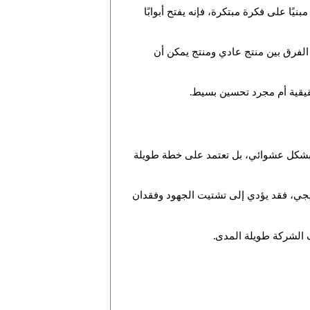
يًا على فكرة مبتكرة، فإنه يفتح أبوابًا
الفرق بين منتج عادي ومنتج يمكن أن
قيقية أم مجرد تحسين بسيط.
ات بشكل عشوائي، بل تعتمد على خطة طويلة
راتيجي، فقد يؤدي إلى تشتيت الجهود وفقدان
 الشركة طويلة المدى.