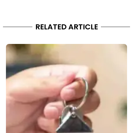
RELATED ARTICLE