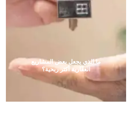
ما الذي يجعل بعض المشاريع
العقارية أكثر ربحية؟