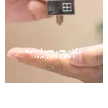
ما الذي يجعل بعض المشاريع
العقارية أكثر ربحية؟