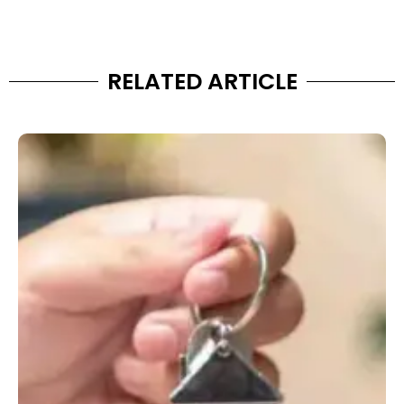
RELATED ARTICLE