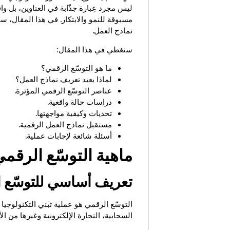
ليس مجرد عِبارة جذّابة في العناوين، بل 
مسبوقة للنمو والابتكار. في هذا المقال، 
نماذج العمل.
سنغطي في هذا المقال:
ما هو التوسّع الرقمي؟
لماذا يعيد تعريف نماذج العمل؟
عناصر التوسّع الرقمي المؤثرة.
دراسات حالة واقعية.
تحديات وكيفية مواجهتها.
مستقبل نماذج العمل الرقمية.
أسئلة شائعة لإجابات عملية.
ماهية التوسّع الرقم
تعريف أساسي للتوسّع 
التوسّع الرقمي هو عملية تبني التكنولوجي
السحابية، التجارة الإلكترونية وغيرها من ال