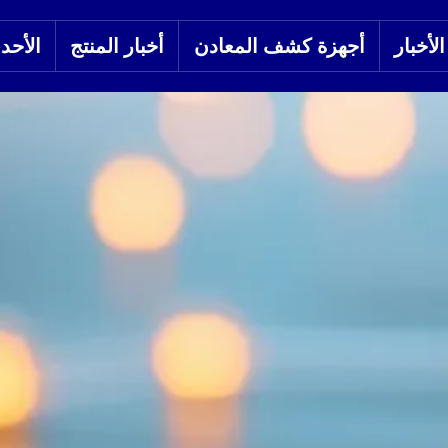
لأخبار
أجهزة كشف المعادن
أخبار المنتج
الأحد