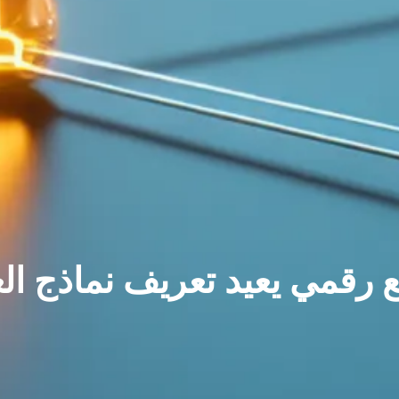
ع رقمي يعيد تعريف نماذج ال