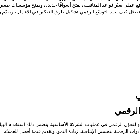
واقع عملي يغيّر قواعد المنافسة، يفتح أسواقًا جديدة، ويمنح مؤسسات صغ
سنفصّل كيف يعيد التوسّع الرقمي تشكيل طرق التفكير في الأعمال، ويقدّم
ي
الرقمي
ا والتحوّل الرقمي في عمليات الشركة الأساسية. يتضمن ذلك استخدام البيا
أدوات الرقمية لتحسين الإنتاجية، زيادة النمو، وتقديم قيمة أفضل للعملاء.