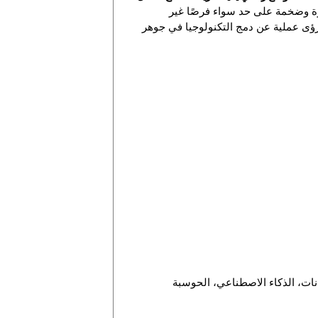
يرة وضخمة على حد سواء فرصًا غير
 رؤى عملية عن دمج التكنولوجيا في جوهر
نات، الذكاء الاصطناعي، الحوسبة