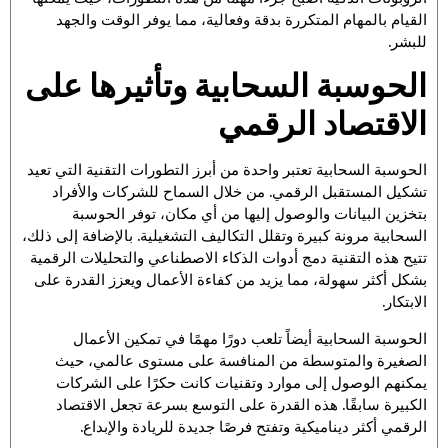
القيام بالمهام المتكررة بدقة وفعالية، مما يوفر الوقت والجهد
للبشر.
الحوسبة السحابية وتأثيرها على
الاقتصاد الرقمي
الحوسبة السحابية تعتبر واحدة من أبرز التطورات التقنية التي تعيد
تشكيل المستقبل الرقمي. من خلال السماح للشركات والأفراد
بتخزين البيانات والوصول إليها من أي مكان، توفر الحوسبة
السحابية مرونة كبيرة وتقلل التكاليف التشغيلية. بالإضافة إلى ذلك،
تتيح هذه التقنية دمج أدوات الذكاء الاصطناعي والتحليلات الرقمية
بشكل أكثر سهولة، مما يزيد من كفاءة الأعمال ويعزز القدرة على
الابتكار.
الحوسبة السحابية أيضاً تلعب دورًا مهمًا في تمكين الأعمال
الصغيرة والمتوسطة من المنافسة على مستوى عالمي، حيث
يمكنهم الوصول إلى موارد وتقنيات كانت حكرًا على الشركات
الكبيرة سابقًا. هذه القدرة على التوسع بسرعة تجعل الاقتصاد
الرقمي أكثر ديناميكية وتفتح فرصًا جديدة للريادة والإبداع.