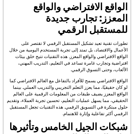
الواقع الافتراضي والواقع
المعزز: تجارب جديدة
للمستقبل الرقمي
تطورات تقنية تعيد تشكيل المستقبل الرقمي لا تقتصر على
الأعمال والاقتصاد، بل تمتد إلى تجربة المستخدم اليومية من خلال
الواقع الافتراضي والواقع المعزز. هذه التقنيات تتيح خلق بيئات
افتراضية وتجارب غامرة تساعد في التعليم، التدريب المهني،
الألعاب، وحتى التسوق الرقمي.
الواقع الافتراضي يسمح للأفراد بالتفاعل مع العالم الافتراضي كما
لو كان حقيقيًا، مما يعزز التعلم التجريبي والتدريب العملي. بينما
الواقع المعزز يضيف طبقات من المعلومات الرقمية على العالم
الحقيقي، مما يسهل عمليات التعليم، تحسين تجربة العملاء، وتقديم
حلول مبتكرة في التسويق الرقمي. هذه التقنيات تجعل المستقبل
الرقمي أكثر تفاعلية وإثارة للاهتمام.
شبكات الجيل الخامس وتأثيرها