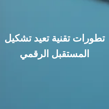
تطورات تقنية تعيد تشكيل
المستقبل الرقمي