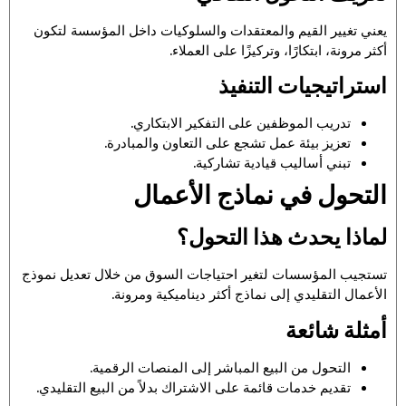
يعني تغيير القيم والمعتقدات والسلوكيات داخل المؤسسة لتكون
أكثر مرونة، ابتكارًا، وتركيزًا على العملاء.
استراتيجيات التنفيذ
تدريب الموظفين على التفكير الابتكاري.
تعزيز بيئة عمل تشجع على التعاون والمبادرة.
تبني أساليب قيادية تشاركية.
التحول في نماذج الأعمال
لماذا يحدث هذا التحول؟
تستجيب المؤسسات لتغير احتياجات السوق من خلال تعديل نموذج
الأعمال التقليدي إلى نماذج أكثر ديناميكية ومرونة.
أمثلة شائعة
التحول من البيع المباشر إلى المنصات الرقمية.
تقديم خدمات قائمة على الاشتراك بدلاً من البيع التقليدي.