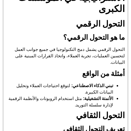
الكبرى
التحول الرقمي
ما هو التحول الرقمي؟
التحول الرقمي يشمل دمج التكنولوجيا في جميع جوانب العمل
لتحسين العمليات، تجربة العملاء، واتخاذ القرارات المبنية على
البيانات.
أمثلة من الواقع
تبني الذكاء الاصطناعي:
لتوقع احتياجات العملاء وتحليل
البيانات الكبيرة.
الأتمتة التشغيلية:
مثل استخدام الروبوتات والأنظمة الرقمية
لإدارة سلسلة التوريد.
التحول الثقافي
تعريف التحول الثقافي