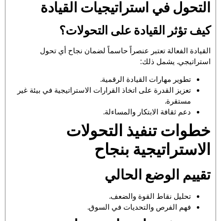
التحول في استراتيجيات القيادة
كيف تؤثر القيادة على التحولات؟
القيادة الفعالة تعتبر عنصراً حاسماً لضمان نجاح أي تحول
استراتيجي. يشمل ذلك:
تطوير مهارات القيادة الرقمية.
تعزيز القدرة على اتخاذ القرارات الاستراتيجية في بيئة غير
مستقرة.
دعم ثقافة الابتكار والمساءلة.
خطوات تنفيذ التحولات
الاستراتيجية بنجاح
تقييم الوضع الحالي
تحليل نقاط القوة والضعف.
فهم الفرص والتحديات في السوق.