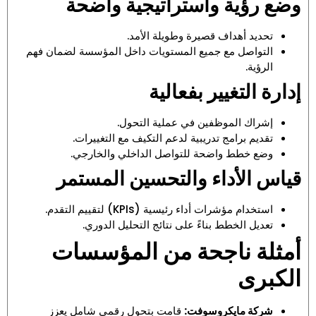
وضع رؤية واستراتيجية واضحة
تحديد أهداف قصيرة وطويلة الأمد.
التواصل مع جميع المستويات داخل المؤسسة لضمان فهم
الرؤية.
إدارة التغيير بفعالية
إشراك الموظفين في عملية التحول.
تقديم برامج تدريبية لدعم التكيف مع التغييرات.
وضع خطط واضحة للتواصل الداخلي والخارجي.
قياس الأداء والتحسين المستمر
استخدام مؤشرات أداء رئيسية (KPIs) لتقييم التقدم.
تعديل الخطط بناءً على نتائج التحليل الدوري.
أمثلة ناجحة من المؤسسات
الكبرى
شركة مايكروسوفت:
قامت بتحول رقمي شامل يعزز