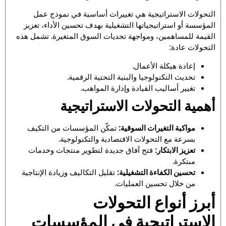
التحولات الاستراتيجية هي تغييرات أساسية في نموذج عمل
المؤسسة أو استراتيجياتها التشغيلية بهدف تحسين الأداء، تعزيز
القيمة للمساهمين، ومواجهة تحديات السوق المتغيرة. تشمل هذه
التحولات عادة:
إعادة هيكلة الأعمال.
تحديث التكنولوجيا والبنية التحتية الرقمية.
تغيير أساليب القيادة وإدارة المواهب.
أهمية التحولات الاستراتيجية
مواكبة التغيرات السوقية:
تمكّن المؤسسات من التكيف
بسرعة مع التحولات الاقتصادية والتكنولوجية.
تعزيز الابتكار:
فتح آفاق جديدة لتطوير منتجات وخدمات
مبتكرة.
تحسين الكفاءة التشغيلية:
تقليل التكاليف وزيادة الإنتاجية
من خلال تحسين العمليات.
أبرز أنواع التحولات
الاستراتيجية في المؤسسات