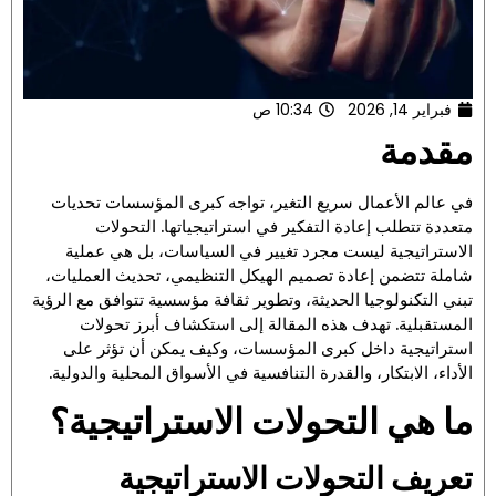
فبراير 14, 2026
10:34 ص
مقدمة
في عالم الأعمال سريع التغير، تواجه كبرى المؤسسات تحديات
متعددة تتطلب إعادة التفكير في استراتيجياتها. التحولات
الاستراتيجية ليست مجرد تغيير في السياسات، بل هي عملية
شاملة تتضمن إعادة تصميم الهيكل التنظيمي، تحديث العمليات،
تبني التكنولوجيا الحديثة، وتطوير ثقافة مؤسسية تتوافق مع الرؤية
المستقبلية. تهدف هذه المقالة إلى استكشاف أبرز تحولات
استراتيجية داخل كبرى المؤسسات، وكيف يمكن أن تؤثر على
الأداء، الابتكار، والقدرة التنافسية في الأسواق المحلية والدولية.
ما هي التحولات الاستراتيجية؟
تعريف التحولات الاستراتيجية