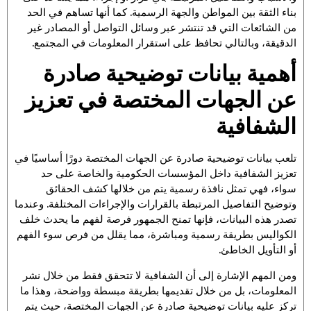
بناء الثقة بين المواطن والجهة الرسمية. كما أنها تساهم في الحد
من الشائعات التي قد تنتشر عبر وسائل التواصل أو المصادر غير
الدقيقة، وبالتالي تحافظ على استقرار المعلومات في المجتمع.
أهمية بيانات توضيحية صادرة
عن الجهات المختصة في تعزيز
الشفافية
تلعب بيانات توضيحية صادرة عن الجهات المختصة دورًا أساسيًا في
تعزيز الشفافية داخل المؤسسات الحكومية والخاصة على حد
سواء، فهي تمثل نافذة رسمية يتم من خلالها كشف الحقائق
وتوضيح التفاصيل المرتبطة بالقرارات والإجراءات المختلفة. وعندما
تصدر هذه البيانات، فإنها تمنح الجمهور فرصة لفهم ما يحدث خلف
الكواليس بطريقة رسمية ومباشرة، مما يقلل من فرص سوء الفهم
أو التأويل الخاطئ.
ومن المهم الإشارة إلى أن الشفافية لا تتحقق فقط من خلال نشر
المعلومات، بل من خلال تقديمها بطريقة مبسطة وواضحة، وهذا ما
تركز عليه بيانات توضيحية صادرة عن الجهات المختصة، حيث يتم