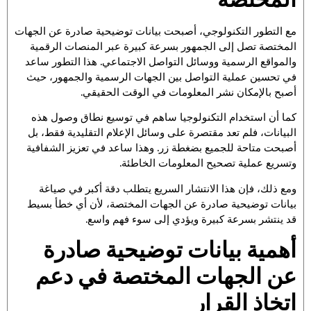
مع التطور التكنولوجي، أصبحت بيانات توضيحية صادرة عن الجهات
المختصة تصل إلى الجمهور بسرعة كبيرة عبر المنصات الرقمية
والمواقع الرسمية ووسائل التواصل الاجتماعي. هذا التطور ساعد
في تحسين عملية التواصل بين الجهات الرسمية والجمهور، حيث
أصبح بالإمكان نشر المعلومات في الوقت الحقيقي.
كما أن استخدام التكنولوجيا ساهم في توسيع نطاق وصول هذه
البيانات، فلم تعد مقتصرة على وسائل الإعلام التقليدية فقط، بل
أصبحت متاحة للجميع بضغطة زر. وهذا ساعد في تعزيز الشفافية
وتسريع عملية تصحيح المعلومات الخاطئة.
ومع ذلك، فإن هذا الانتشار السريع يتطلب دقة أكبر في صياغة
بيانات توضيحية صادرة عن الجهات المختصة، لأن أي خطأ بسيط
قد ينتشر بسرعة كبيرة ويؤدي إلى سوء فهم واسع.
أهمية بيانات توضيحية صادرة
عن الجهات المختصة في دعم
اتخاذ القرار