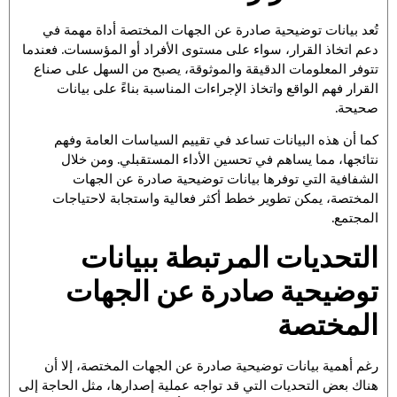
تُعد بيانات توضيحية صادرة عن الجهات المختصة أداة مهمة في
دعم اتخاذ القرار، سواء على مستوى الأفراد أو المؤسسات. فعندما
تتوفر المعلومات الدقيقة والموثوقة، يصبح من السهل على صناع
القرار فهم الواقع واتخاذ الإجراءات المناسبة بناءً على بيانات
صحيحة.
كما أن هذه البيانات تساعد في تقييم السياسات العامة وفهم
نتائجها، مما يساهم في تحسين الأداء المستقبلي. ومن خلال
الشفافية التي توفرها بيانات توضيحية صادرة عن الجهات
المختصة، يمكن تطوير خطط أكثر فعالية واستجابة لاحتياجات
المجتمع.
التحديات المرتبطة ببيانات
توضيحية صادرة عن الجهات
المختصة
رغم أهمية بيانات توضيحية صادرة عن الجهات المختصة، إلا أن
هناك بعض التحديات التي قد تواجه عملية إصدارها، مثل الحاجة إلى