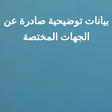
بيانات توضيحية صادرة عن
الجهات المختصة