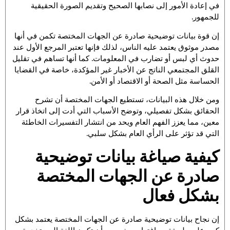
في إعادة الأمور إلى نصابها الصحيح وتقديم الصورة الحقيقية
للجمهور.
إن قوة بيانات توضيحية صادرة عن الجهات المختصة تكمن في أنها
مصدر موثوق يعتمد عليه الناس، لذلك فإنها تعتبر المرجع الأول عند
حدوث أي لبس أو تضارب في المعلومات. كما أنها تساهم في تقليل
القلق المجتمعي الناتج عن الأخبار غير المؤكدة، خاصة في القضايا
الحساسة مثل الصحة أو الاقتصاد أو الأمن.
ومن خلال هذه البيانات، تستطيع الجهات المختصة أن تشرح
الحقائق بشكل تفصيلي، وتوضح الأسباب التي أدت إلى اتخاذ قرار
معين، مما يعزز الفهم العام ويحد من انتشار التفسيرات الخاطئة
التي قد تؤثر على الرأي العام بشكل سلبي.
كيفية صياغة بيانات توضيحية
صادرة عن الجهات المختصة
بشكل فعال
إن نجاح بيانات توضيحية صادرة عن الجهات المختصة يعتمد بشكل