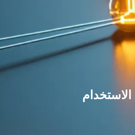
 الاستخدام