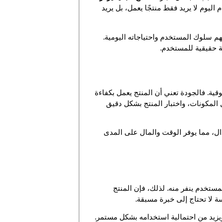
ليوم لا يريد فقط منتجًا يعمل، بل يريد
م سلوك المستخدم واحتياجاته اليومية.
مة حقيقية للمستخدم.
وقية. فالجودة تعني أن المنتج يعمل بكفاءة
 المكونات، واختبار المنتج بشكل دقيق
بدال، مما يوفر الوقت والمال على المدى
مستخدم ينفر منه. لذلك، فإن المنتج
 لا تحتاج إلى خبرة مسبقة.
ويزيد من احتمالية استخدامه بشكل مستمر.