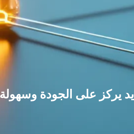
يد يركز على الجودة وسهولة