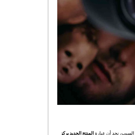
 السبب، نجد أن عبارة
المنتج الجديد يركز