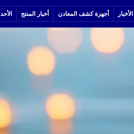
لأخبار
أجهزة كشف المعادن
أخبار المنتج
الأحد