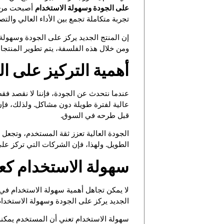
على الجودة وسهولة الاستخدام
أصبحت من أه
تجربة متكاملة تجمع بين الأداء العالي وال
إن المنتج الجديد يركز على الجودة وسهول
ومن خلال هذه الفلسفة، يتم تطوير المنتجات 
أهمية التركيز على ال
عندما نتحدث عن الجودة، فإننا لا نقصد فقط 
عالية لفترة طويلة دون مشاكل. ولذلك، فإن
قبل طرحه في السوق.
الجودة العالية تعزز ثقة المستخدم، وتجعل ت
الطويل. ولهذا، فإن الشركات التي تركز على 
سهولة الاستخدام كع
لا يمكن تجاهل أهمية سهولة الاستخدام في 
الجديد يركز على الجودة وسهولة الاستخد
سهولة الاستخدام تعني أن المستخدم يمكنه 