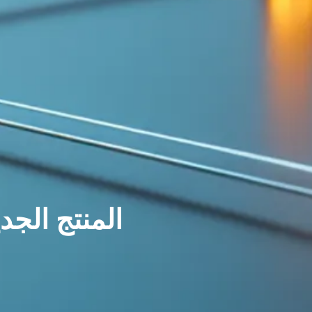
المنتج الجد