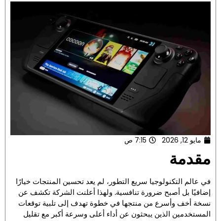
مايو 12, 2026
7:15 ص
مقدمة
في عالم التكنولوجيا سريع التطور، لم يعد تحسين المنتجات خيارًا
إضافيًا بل أصبح ضرورة تنافسية. ولهذا أعلنت الشركة تكشف عن
نسخة أخف وأسرع من منتجها في خطوة تهدف إلى تلبية توقعات
المستخدمين الذين يبحثون عن أداء أعلى وسرعة أكبر مع تقليل