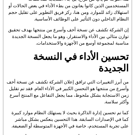
المستخدمين الذين كانوا يعانون من بطء الأداء في بعض الحالات أو
استهلاك زائد للموارد. ومن هنا، ركز فريق التطوير على تقليل حجم
النظام الداخلي دون التأثير على الوظائف الأساسية.
إن الشركة تكشف عن نسخة أخف وأسرع من منتجها بهدف تحقيق
توازن مثالي بين الأداء والاستقرار، وهو ما يجعل النسخة الجديدة
مناسبة لمجموعة أوسع من الأجهزة والاستخدامات.
تحسين الأداء في النسخة
الجديدة
من أبرز التغييرات التي ترافق إعلان الشركة تكشف عن نسخة أخف
وأسرع من منتجها هو التحسن الكبير في الأداء العام. فقد تم تقليل
زمن الاستجابة بشكل ملحوظ، مما يجعل التفاعل مع المنتج أسرع
وأكثر سلاسة.
كما تم تحسين إدارة الذاكرة بحيث لا يستهلك النظام موارد كبيرة
كما في الإصدارات السابقة. هذا التحسين ينعكس بشكل مباشر
على تجربة المستخدم، خاصة في الأجهزة المتوسطة أو الضعيفة.