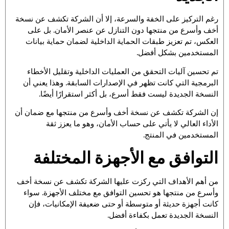
رغم التركيز على الخفة والسرعة، إلا أن الشركة تكشف عن نسخة
أخف وأسرع من منتجها دون التنازل عن عنصر الأمان. بل على
العكس، تم تعزيز طبقات الحماية الداخلية لضمان حماية بيانات
المستخدمين بشكل أفضل.
تم تحسين آليات التحقق من العمليات الداخلية وتقليل الأخطاء
البرمجية التي كانت تظهر في الإصدارات السابقة. وهذا يعني أن
النسخة الجديدة ليست فقط أسرع، بل أكثر استقرارًا أيضًا.
إن الشركة تكشف عن نسخة أخف وأسرع من منتجها مع ضمان أن
الأداء العالي لا يأتي على حساب الأمان، وهو ما يعزز ثقة
المستخدمين في المنتج.
التوافق مع الأجهزة المختلفة
من أهم الأهداف التي ركزت عليها الشركة تكشف عن نسخة أخف
وأسرع من منتجها هو تحسين التوافق مع مختلف الأجهزة. سواء
كانت أجهزة حديثة أو متوسطة أو حتى ضعيفة الإمكانيات، فإن
النسخة الجديدة تعمل بكفاءة أفضل.