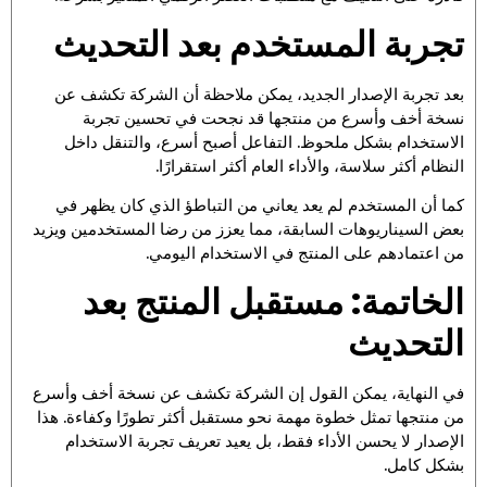
تجربة المستخدم بعد التحديث
بعد تجربة الإصدار الجديد، يمكن ملاحظة أن الشركة تكشف عن
نسخة أخف وأسرع من منتجها قد نجحت في تحسين تجربة
الاستخدام بشكل ملحوظ. التفاعل أصبح أسرع، والتنقل داخل
النظام أكثر سلاسة، والأداء العام أكثر استقرارًا.
كما أن المستخدم لم يعد يعاني من التباطؤ الذي كان يظهر في
بعض السيناريوهات السابقة، مما يعزز من رضا المستخدمين ويزيد
من اعتمادهم على المنتج في الاستخدام اليومي.
الخاتمة: مستقبل المنتج بعد
التحديث
في النهاية، يمكن القول إن الشركة تكشف عن نسخة أخف وأسرع
من منتجها تمثل خطوة مهمة نحو مستقبل أكثر تطورًا وكفاءة. هذا
الإصدار لا يحسن الأداء فقط، بل يعيد تعريف تجربة الاستخدام
بشكل كامل.