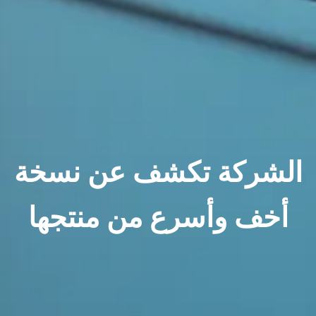
الشركة تكشف عن نسخة
أخف وأسرع من منتجها