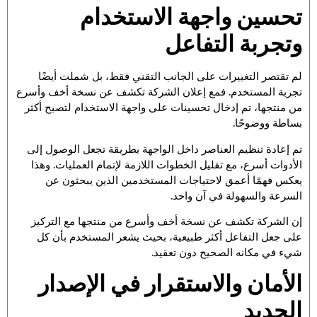
تحسين واجهة الاستخدام
وتجربة التفاعل
لم تقتصر التغييرات على الجانب التقني فقط، بل شملت أيضًا
تجربة المستخدم. فمع إعلان الشركة تكشف عن نسخة أخف وأسرع
من منتجها، تم إدخال تحسينات على واجهة الاستخدام لتصبح أكثر
بساطة ووضوحًا.
تم إعادة تنظيم العناصر داخل الواجهة بطريقة تجعل الوصول إلى
الأدوات أسرع، مع تقليل الخطوات اللازمة لإتمام العمليات. وهذا
يعكس فهمًا أعمق لاحتياجات المستخدمين الذين يبحثون عن
السرعة والسهولة في آن واحد.
إن الشركة تكشف عن نسخة أخف وأسرع من منتجها مع التركيز
على جعل التفاعل أكثر طبيعية، بحيث يشعر المستخدم بأن كل
شيء في مكانه الصحيح دون تعقيد.
الأمان والاستقرار في الإصدار
الجديد