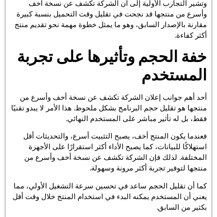
وتشير التجارب الأولية إلى أن الشركة تكشف عن نسخة أخف
وأسرع من منتجها قد نجحت في تقليل وقت التحميل بنسبة كبيرة
مقارنة بالإصدار السابق، وهو ما يمثل خطوة مهمة نحو تقديم منتج
أكثر كفاءة.
خفة الحجم وتأثيرها على تجربة
المستخدم
أحد أهم جوانب إعلان الشركة تكشف عن نسخة أخف وأسرع من
منتجها هو تقليل حجم البرنامج بشكل ملحوظ. هذا الأمر لا يبدو تقنيًا
فقط، بل له تأثير مباشر على المستخدم النهائي.
فعندما يكون المنتج أخف، يصبح التثبيت أسرع، والتحديثات أقل
استهلاكًا للبيانات، كما يصبح الأداء أكثر استقرارًا على الأجهزة
المختلفة. لذلك فإن الشركة تكشف عن نسخة أخف وأسرع من
منتجها لتوفير تجربة أكثر مرونة وسهولة.
كما أن تقليل الحجم ساعد في تحسين سرعة التشغيل الأولي، مما
يعني أن المستخدم يمكنه البدء في استخدام المنتج خلال وقت أقل
بكثير من السابق.