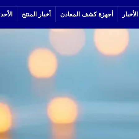
لأخبار
أجهزة كشف المعادن
أخبار المنتج
الأحد