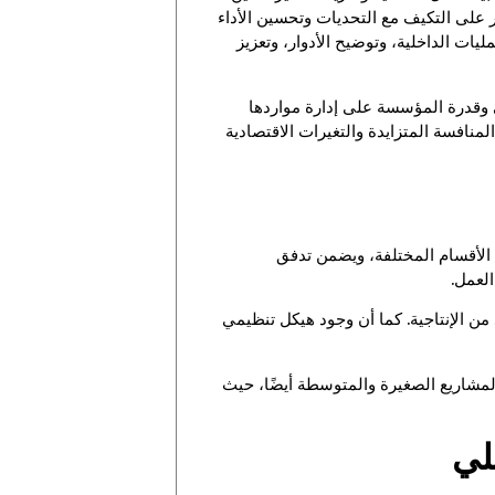
 على التكيف مع التحديات وتحسين الأداء
ت الداخلية، وتوضيح الأدوار، وتعزيز
ي وقدرة المؤسسة على إدارة مواردها
نافسة المتزايدة والتغيرات الاقتصادية
الأقسام المختلفة، ويضمن تدفق
العمل.
من الإنتاجية. كما أن وجود هيكل تنظيمي
لمشاريع الصغيرة والمتوسطة أيضًا، حيث
لي