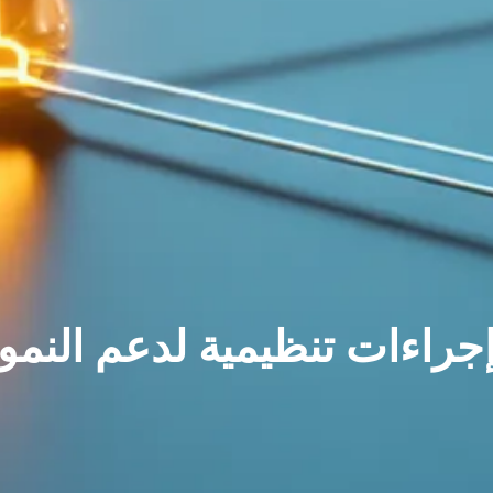
جراءات تنظيمية لدعم النمو