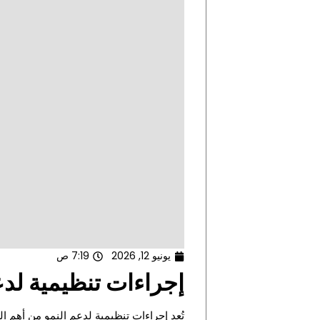
يونيو 12, 2026
7:19 ص
إجراءات تنظيمية لد
تُعد إجراءات تنظيمية لدعم النمو من أهم ا