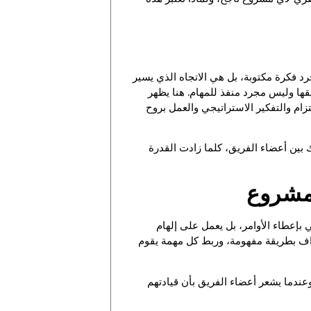
د فكرة مكتوبة، بل هي الاتجاه الذي يسير
قها وليس مجرد منفذ للمهام. هنا يظهر
تزام والتفكير الاستراتيجي والعمل بروح
ك بين أعضاء الفريق، كلما زادت القدرة
لمشروع
 بإعطاء الأوامر، بل يعمل على إلهام
هداف بطريقة مفهومة، وربط كل مهمة يقوم
عندما يشعر أعضاء الفريق بأن قيادتهم