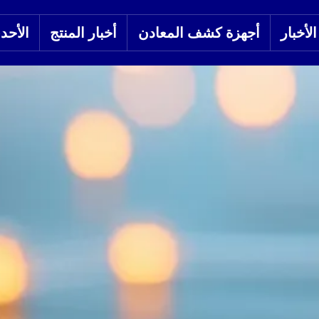
لأخبار
أجهزة كشف المعادن
أخبار المنتج
الأحد