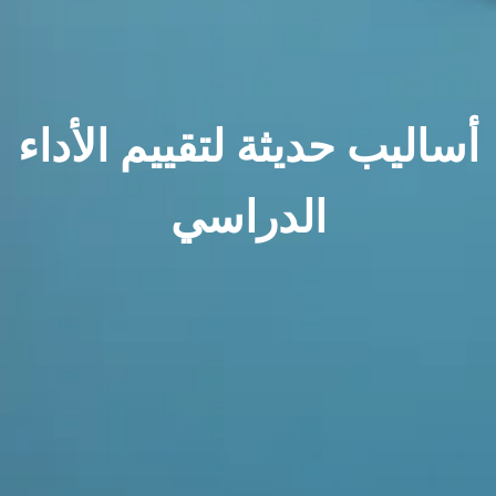
أساليب حديثة لتقييم الأداء
الدراسي