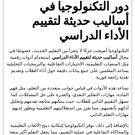
دور التكنولوجيا في
أساليب حديثة لتقييم
الأداء الدراسي
التكنولوجيا أصبحت جزءًا لا يتجزأ من التعليم الحديث، خصوصًا في
مجال
أساليب حديثة لتقييم الأداء الدراسي
. استخدام أدوات رقمية
مثل المنصات التعليمية، الاختبارات التفاعلية، والبرمجيات التحليلية
يساعد المعلمين على جمع بيانات دقيقة حول أداء الطلاب وتقديم
تغذية راجعة فورية.
تساعد هذه الأدوات في قياس جوانب متعددة من التعلم، مثل فهم
المادة، مهارات التفكير النقدي، والقدرة على حل المشكلات. كما
تسهل التقييم الذاتي للطلاب، حيث يمكنهم متابعة تقدمهم وتحليل
أدائهم بأنفسهم، مما يعزز من استقلاليتهم التعليمية ويطور لديهم
مهارات التعلم الذاتي.
بالإضافة إلى ذلك، توفر التكنولوجيا إمكانية دمج الألعاب التعليمية
والمحاكاة التفاعلية في عملية التقييم، مما يجعل التعلم أكثر متعة