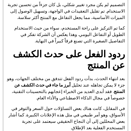
التصميم لم يكن مجرد تغيير شكلي، بل كان جزءاً من تحسين تجربة
الاستخدام. تم تقليل التعقيدات في الواجهة، وتسهيل الوصول إلى
الميزات الأساسية، مما يجعل التفاعل مع المنتج أكثر سلاسة.
كما تم التركيز على راحة المستخدم، سواء من حيث الاستخدام
الطويل أو التفاعل اليومي. وهذا يعكس أن الشركة تفكر في
التفاصيل الصغيرة التي تصنع فرقاً كبيراً في النهاية.
ردود الفعل على حدث الكشف
عن المنتج
بعد انتهاء الحدث، بدأت ردود الفعل تتدفق من مختلف الجهات، وهو
جزء لا يمكن تجاهله عند تحليل
أبرز ما جاء في حدث الكشف عن
المنتج
. فقد أبدى العديد من الخبراء إعجابهم بالتحسينات التقنية،
خصوصاً في مجال الذكاء الاصطناعي والأداء العام.
في المقابل، كانت هناك بعض التساؤلات حول السعر والتوفر في
الأسواق، وهو أمر طبيعي في مثل هذه الإعلانات الكبيرة. كما أشار
بعض المحللين إلى أن النجاح الحقيقي سيعتمد على تجربة
المستخدم الفعلية بعد الإطلاق.