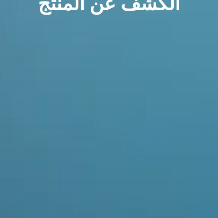
الكشف عن المنتج