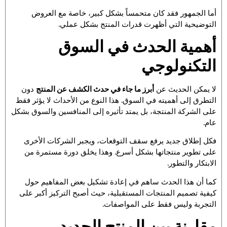
أما الجمهور فقد كان متحمساً بشكل كبير، خاصة مع العروض
التوضيحية التي أظهرت قدرات المنتج بشكل عملي.
أهمية الحدث في السوق
التكنولوجي
لا يمكن الحديث عن
أبرز ما جاء في حدث الكشف عن المنتج
دون
التطرق إلى أهميته في السوق. هذا النوع من الأحداث لا يؤثر فقط
على الشركة المنتجة، بل يمتد تأثيره إلى المنافسين والسوق بشكل
عام.
فكل إطلاق جديد يرفع سقف التوقعات، ويجبر الشركات الأخرى
على تطوير منتجاتها بشكل أسرع. وهذا يخلق دورة مستمرة من
الابتكار والتطور.
كما أن هذا الحدث ساهم في إعادة تشكيل بعض المفاهيم حول
كيفية تصميم المنتجات المستقبلية، حيث أصبح التركيز أكبر على
التجربة وليس فقط على المواصفات.
مقارنة بين المنتج الجديد