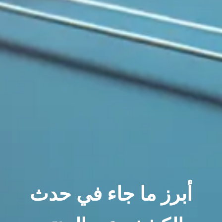
أبرز ما جاء في حدث